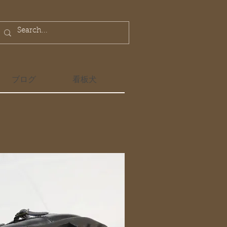
ブログ
看板犬