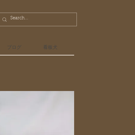
ブログ
看板犬