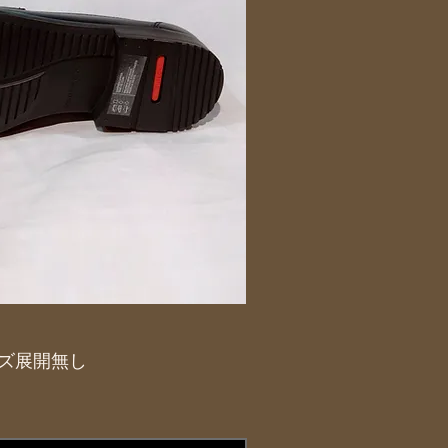
サイズ展開無し