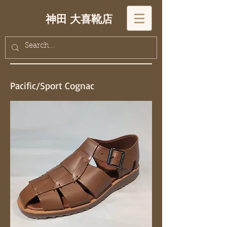
神田 大喜靴店
Pacific/Sport Cognac