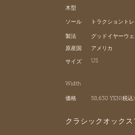
木型
ソール
トラクショントレ
製法
グッドイヤーウェ
原産国
アメリカ
US
サイズ
Width
価格
58,630 YEN(税込)
クラシックオックス