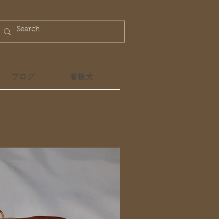
ブログ
看板犬