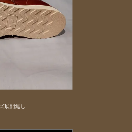
サイズ展開無し