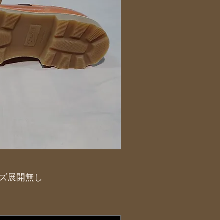
サイズ展開無し