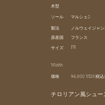
木型
ソール
マルシェ2
製法
ノルウェイジャン
原産国
フランス
FR
サイズ
Width
価格
96,800 YEN(税込
チロリアン風シュー