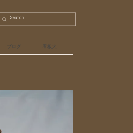
ブログ
看板犬