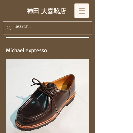
神田 大喜靴店
Michael expresso