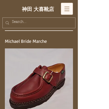
神田 大喜靴店
Michael Bride Marche