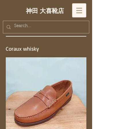
神田 大喜靴店
Coraux whisky