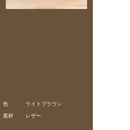
色
ライトブラウン
素材
レザー