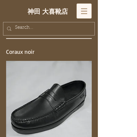
神田 大喜靴店
Coraux noir