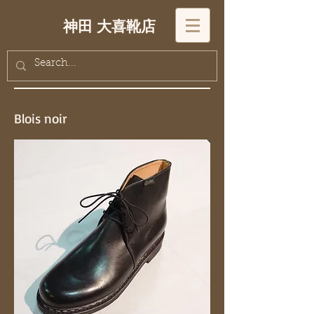
神田 大喜靴店
Blois noir