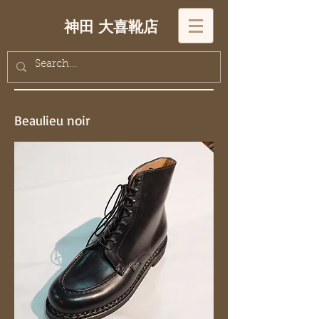
神田 大喜靴店
Beaulieu noir