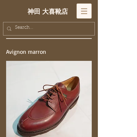
神田 大喜靴店
Avignon marron