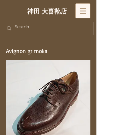
神田 大喜靴店
Avignon gr moka