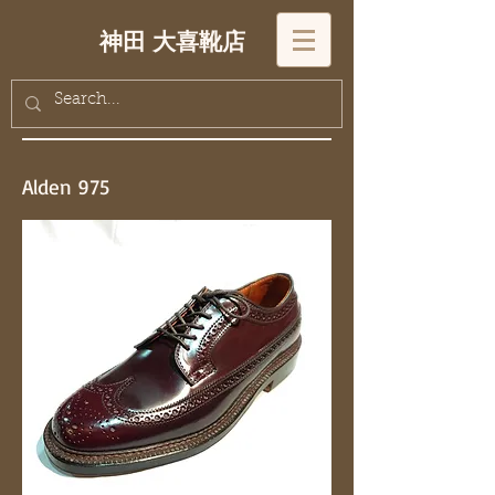
神田 大喜靴店
Alden 975