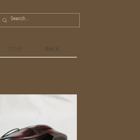
ブログ
看板犬