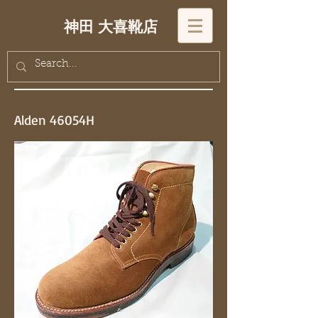
神田 大喜靴店
Alden 46054H