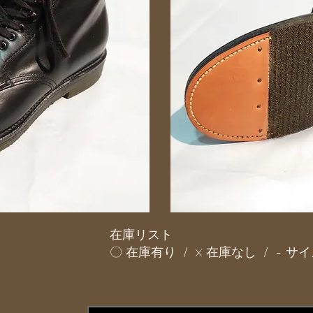
在庫リスト
〇 在庫有り / × 在庫なし / - 