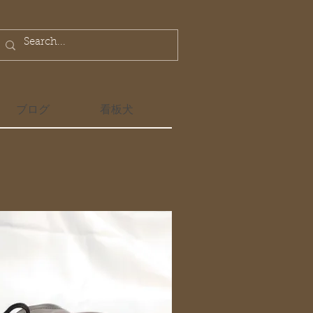
ブログ
看板犬