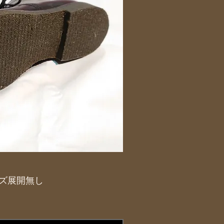
サイズ展開無し