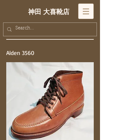
神田 大喜靴店
Alden 3560