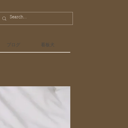
ブログ
看板犬