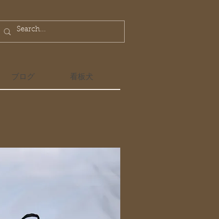
ブログ
看板犬