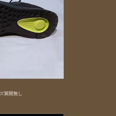
サイズ展開無し