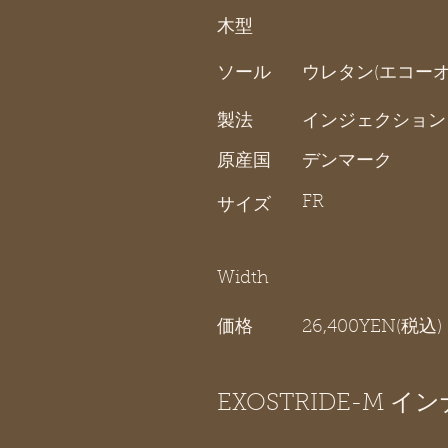
木型
ソール
ウレタン(エコーオ
製法
インジェクション
原産国
デンマーク
FR
サイズ
Width
価格
26,400YEN(税込)
EXOSTRIDE-M 