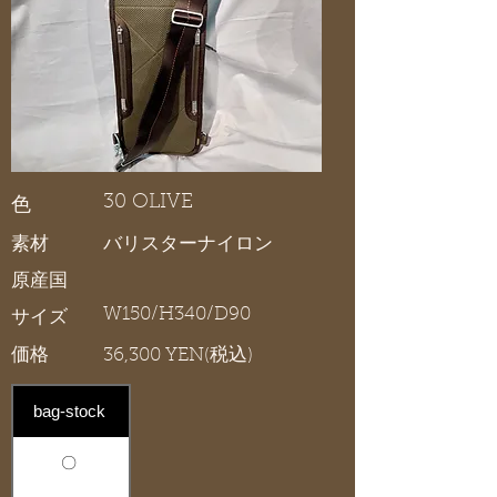
30 OLIVE
色
素材
バリスターナイロン
原産国
W150/H340/D90
サイズ
価格
36,300 YEN(税込)
bag-stock
〇