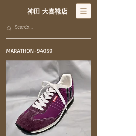
神田 大喜靴店
MARATHON-94059