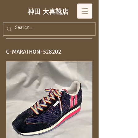
神田 大喜靴店
C-MARATHON-528202