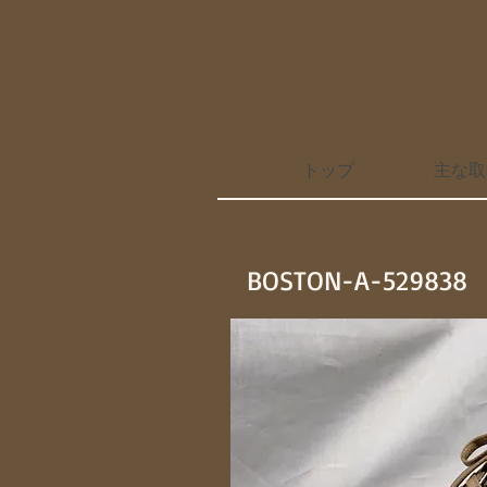
トップ
主な取
BOSTON-A-529838
Title