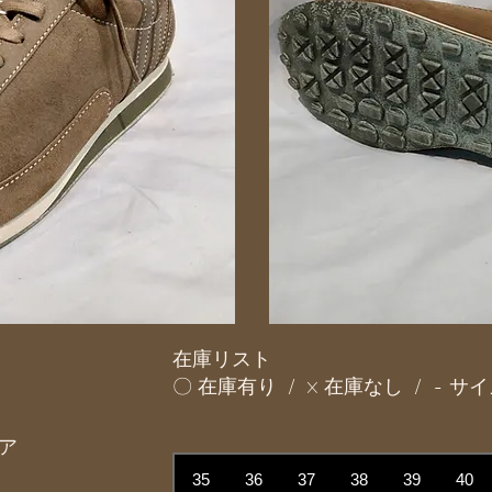
在庫リスト
〇 在庫有り / × 在庫なし / - 
ア
35
36
37
38
39
40