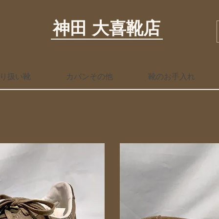
神田 大喜靴店
り扱い靴
カバンその他
靴のお手入れ