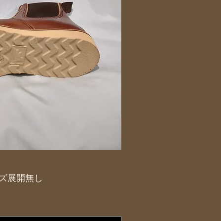
サイズ展開無し