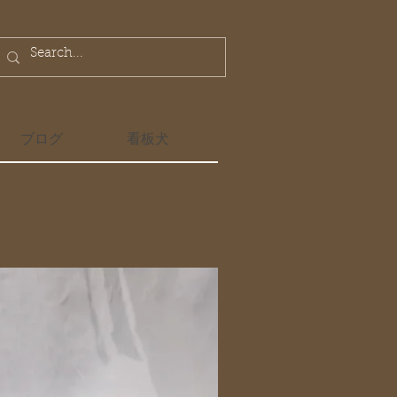
ブログ
看板犬