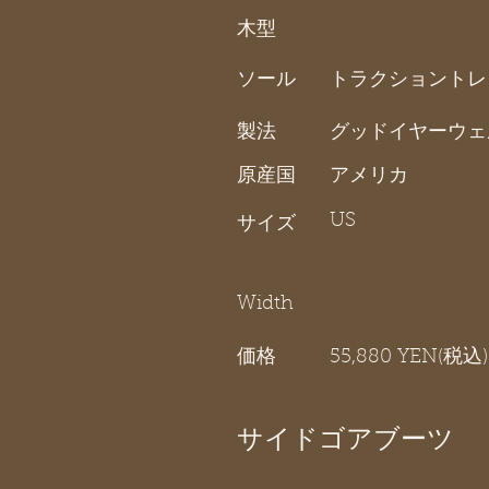
木型
ソール
トラクショントレ
製法
グッドイヤーウェ
原産国
アメリカ
US
サイズ
Width
価格
55,880 YEN(税込)
サイドゴアブーツ