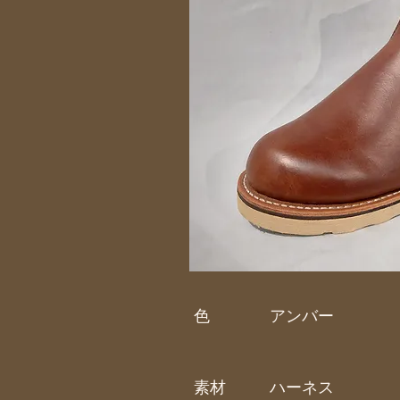
色
アンバー
素材
ハーネス